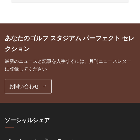
あなたのゴルフ スタジアム パーフェクト セレ
クション
最新のニュースと記事を入手するには、月刊ニュースレター
に登録してください
お問い合わせ
ソーシャルシェア