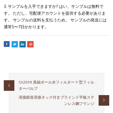
3. サンプルを入手できますか? はい、サンプルは無料で
す。 ただし、宅配便アカウントを提供する必要がありま
す。 サンプルの送料を支払うため。 サンプルの発送には
通常5〜7日かかります。
Cn2039 真鍮ボール水フィルター Y 型フィル
ターバルブ
溶接鍛造溶接ネック付きブラインド平板ステ
ンレス鋼フランジ