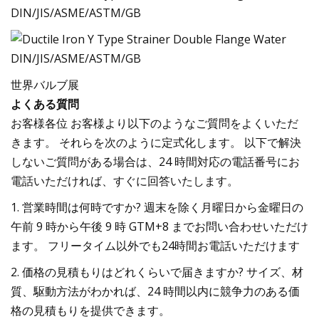
世界バルブ展
よくある質問
お客様各位 お客様より以下のようなご質問をよくいただ
きます。 それらを次のように定式化します。 以下で解決
しないご質問がある場合は、24 時間対応の電話番号にお
電話いただければ、すぐに回答いたします。
1. 営業時間は何時ですか? 週末を除く月曜日から金曜日の
午前 9 時から午後 9 時 GTM+8 までお問い合わせいただけ
ます。 フリータイム以外でも24時間お電話いただけます
2. 価格の見積もりはどれくらいで届きますか? サイズ、材
質、駆動方法がわかれば、24 時間以内に競争力のある価
格の見積もりを提供できます。