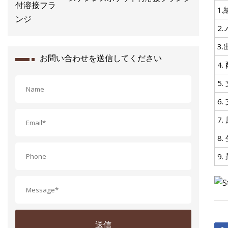
1.
2
3
お問い合わせを送信してください
4
5
6
7.
8
9
送信