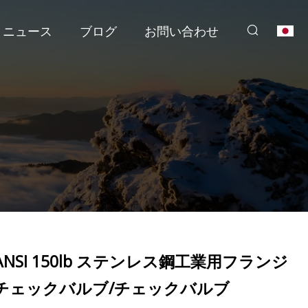
ニュース
ブログ
お問い合わせ
ANSI 150lb ステンレス鋼工業用フランジ
チェックバルブ/チェックバルブ