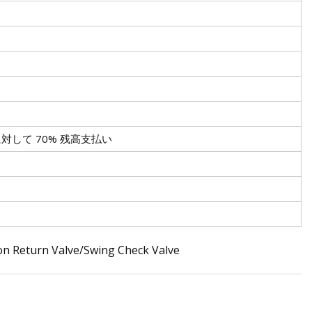
。
に対して 70% 残高支払い