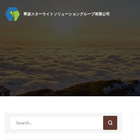
寧波スターライトソリューショングループ有限公司