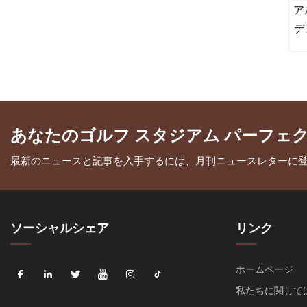
ア
デ
プ
あなたのゴルフ スタジアム パーフェ
最新のニュースと記事を入手するには、月刊ニュースレターに
ソーシャルシェア
リンク
ホームページ
私たちに関して