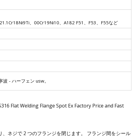
。
1Cr18Ni9Ti、00Cr19Ni10、A182 F51、F53、F55など
波 - ハーフェン usw。
、ネジで 2 つのフランジを閉じます。 フランジ間をシール