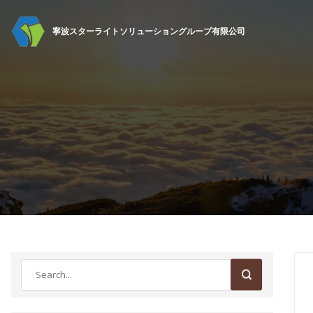
寧波スターライトソリューショングループ有限公司