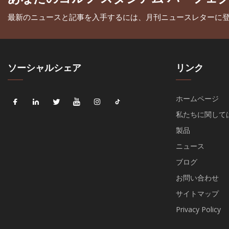
最新のニュースと記事を入手するには、月刊ニュースレターに
ソーシャルシェア
リンク
ホームページ
私たちに関して
製品
ニュース
ブログ
お問い合わせ
サイトマップ
Privacy Policy