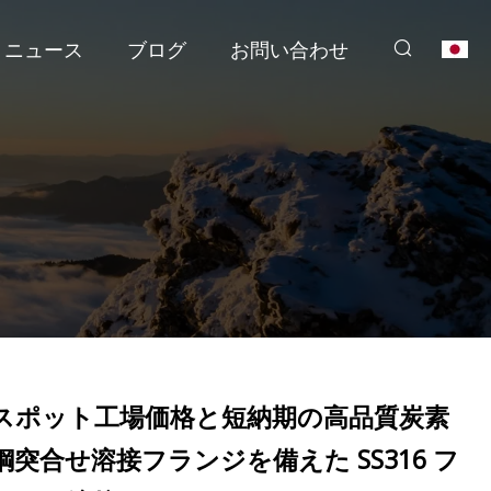
ニュース
ブログ
お問い合わせ
スポット工場価格と短納期の高品質炭素
鋼突合せ溶接フランジを備えた SS316 フ