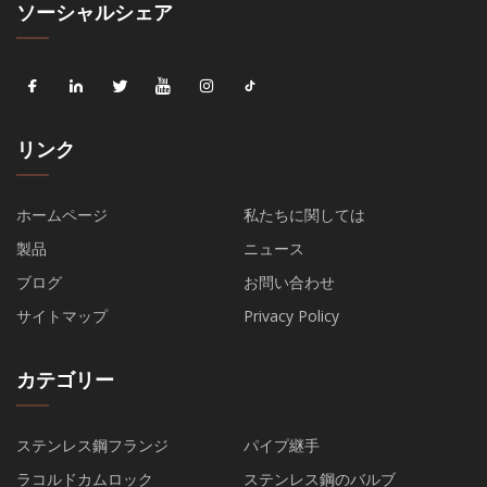
ソーシャルシェア
リンク
ホームページ
私たちに関しては
製品
ニュース
ブログ
お問い合わせ
サイトマップ
Privacy Policy
カテゴリー
ステンレス鋼フランジ
パイプ継手
ラコルドカムロック
ステンレス鋼のバルブ