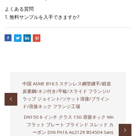
よくある質問
1. 無料サンプルを入手できますか?
中国 ASME B16.5 ステンレス鋼管継手/鍛造
炭素鋼/ネジ付き/平板/スライド フランジ//
ラップ ジョイント/ソケット溶接/ブライン
ド/溶接ネック フランジ工場
DN150 6 インチ クラス 150 溶接ネック Wn
フラット プレート ブラインド スレッド カ
ーボン DIN Pn16 As2129 BS4504 Sans