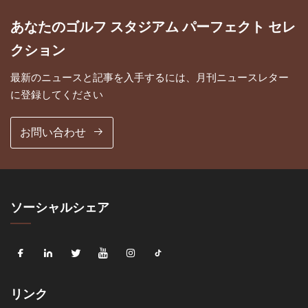
あなたのゴルフ スタジアム パーフェクト セレ
クション
最新のニュースと記事を入手するには、月刊ニュースレター
に登録してください
お問い合わせ
ソーシャルシェア
リンク