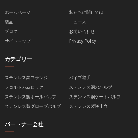
ホームページ
私たちに関しては
製品
ニュース
ブログ
お問い合わせ
サイトマップ
Privacy Policy
カテゴリー
ステンレス鋼フランジ
パイプ継手
ラコルドカムロック
ステンレス鋼のバルブ
ステンレス製ボールバルブ
ステンレス鋼ゲートバルブ
ステンレス製グローブバルブ
ステンレス製逆止弁
パートナー会社