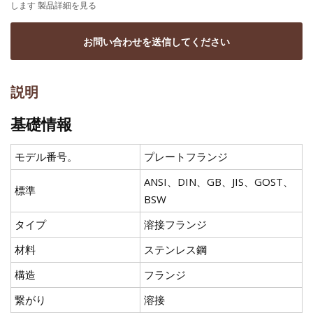
します 製品詳細を見る
お問い合わせを送信してください
説明
基礎情報
モデル番号。
プレートフランジ
ANSI、DIN、GB、JIS、GOST、
標準
BSW
タイプ
溶接フランジ
材料
ステンレス鋼
構造
フランジ
繋がり
溶接