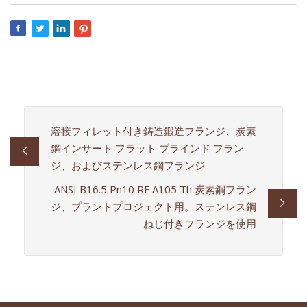
溶接フィレット付き鋳造鍛造フランジ、炭素
鋼インサート フラット ブラインド フラン
ジ、およびステンレス鋼フランジ
ANSI B16.5 Pn10 RF A105 Th 炭素鋼フラン
ジ、プラントプロジェクト用。ステンレス鋼
ねじ付きフランジを使用