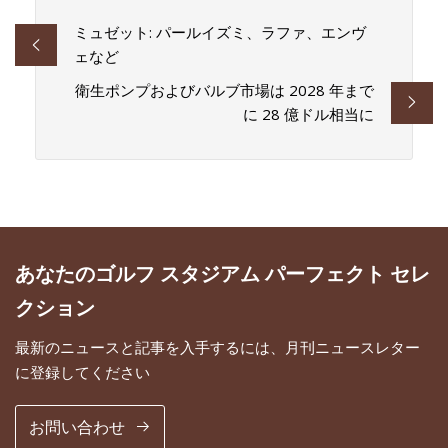
ミュゼット: パールイズミ、ラファ、エンヴ
ェなど
衛生ポンプおよびバルブ市場は 2028 年まで
に 28 億ドル相当に
あなたのゴルフ スタジアム パーフェクト セレ
クション
最新のニュースと記事を入手するには、月刊ニュースレター
に登録してください
お問い合わせ