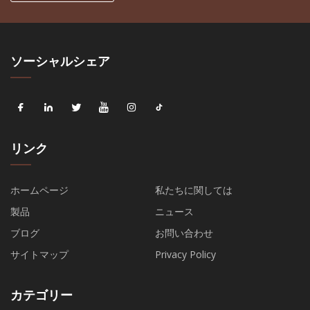
ソーシャルシェア
リンク
ホームページ
私たちに関しては
製品
ニュース
ブログ
お問い合わせ
サイトマップ
Privacy Policy
カテゴリー