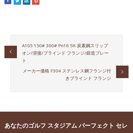
A105 150# 300# Pn16 5K 炭素鋼スリップ
オン/溶接/ブラインド フランジ/鍛造プレー
ト
メーカー価格 F304 ステンレス鋼フランジ付
きブラインド フランジ
あなたのゴルフ スタジアム パーフェクト セレ