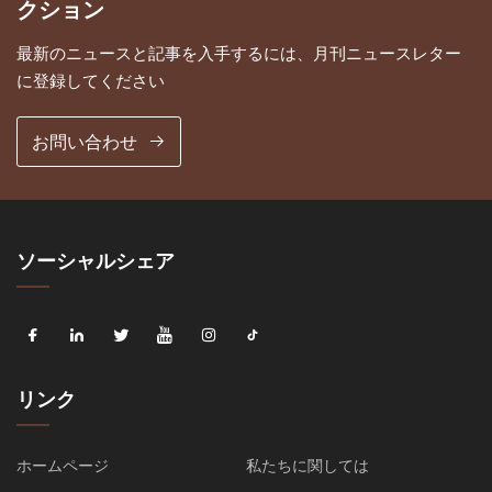
クション
最新のニュースと記事を入手するには、月刊ニュースレター
に登録してください
お問い合わせ
ソーシャルシェア
リンク
ホームページ
私たちに関しては