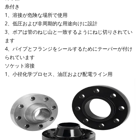
糸付き
1、溶接が危険な場所で使用
2、低圧および非周期的な用途向けに設計
3、ボアは管のねじ山と一致するようにねじ切りされてい
ます
4、パイプとフランジをシールするためにテーパーが付け
られています
ソケット溶接
1、小径化学プロセス、油圧および配電ライン用