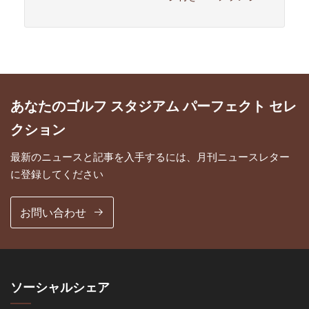
あなたのゴルフ スタジアム パーフェクト セレ
クション
最新のニュースと記事を入手するには、月刊ニュースレター
に登録してください
お問い合わせ
ソーシャルシェア