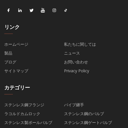
リンク
ホームページ
私たちに関しては
製品
ニュース
ブログ
お問い合わせ
サイトマップ
Privacy Policy
カテゴリー
ステンレス鋼フランジ
パイプ継手
ラコルドカムロック
ステンレス鋼のバルブ
ステンレス製ボールバルブ
ステンレス鋼ゲートバルブ