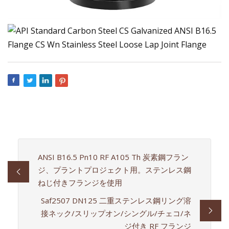
ANSI B16.5 Pn10 RF A105 Th 炭素鋼フラン
ジ、プラントプロジェクト用。ステンレス鋼
ねじ付きフランジを使用
Saf2507 DN125 二重ステンレス鋼リング溶
接ネック/スリップオン/シングル/チェコ/ネ
ジ付き RF フランジ